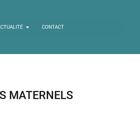
ACTUALITÉ
CONTACT
TS MATERNELS