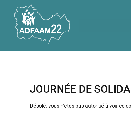
JOURNÉE DE SOLIDA
Désolé, vous n’êtes pas autorisé à voir ce c