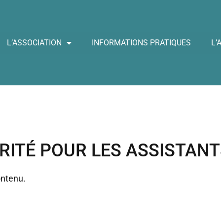
L’ASSOCIATION
INFORMATIONS PRATIQUES
L’
RITÉ POUR LES ASSISTAN
ontenu.